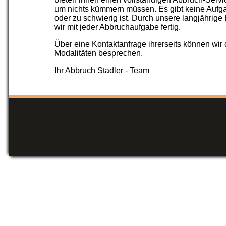
um nichts kümmern müssen. Es gibt keine Aufga
oder zu schwierig ist. Durch unsere langjährig
wir mit jeder Abbruchaufgabe fertig.
Über eine Kontaktanfrage ihrerseits können wir
Modalitäten besprechen.
Ihr Abbruch Stadler - Team